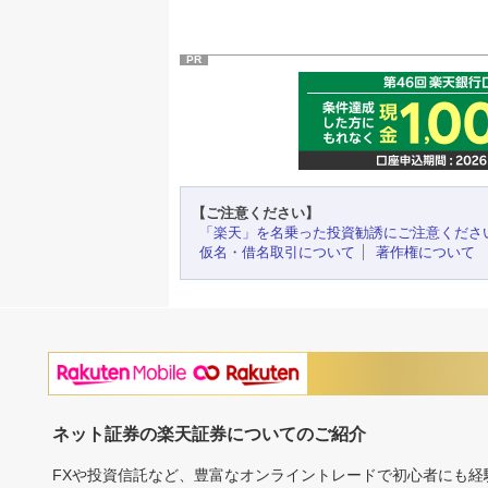
PR
【ご注意ください】
「楽天」を名乗った投資勧誘にご注意くださ
仮名・借名取引について
著作権について
ネット証券の楽天証券についてのご紹介
FXや投資信託など、豊富なオンライントレードで初心者にも