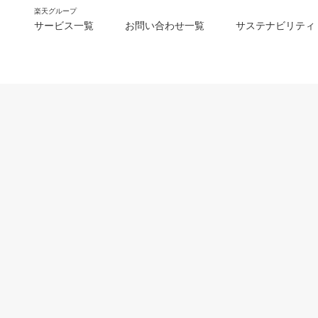
楽天グループ
サービス一覧
お問い合わせ一覧
サステナビリティ
m