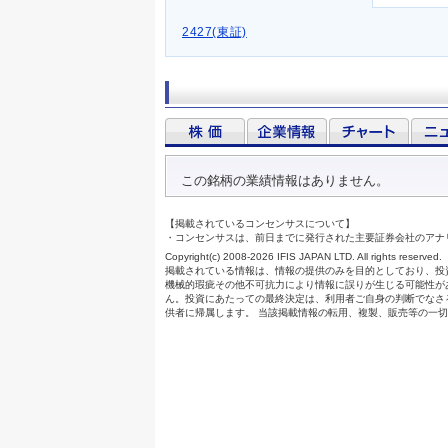
2427(東証)