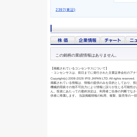
2397(東証)