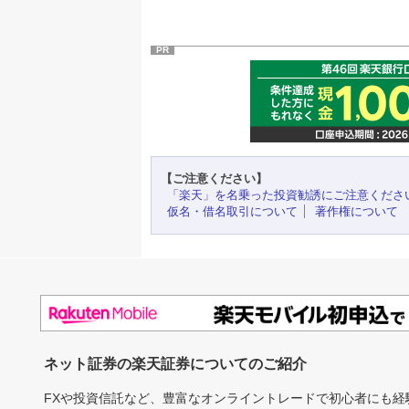
PR
【ご注意ください】
「楽天」を名乗った投資勧誘にご注意くださ
仮名・借名取引について
著作権について
ネット証券の楽天証券についてのご紹介
FXや投資信託など、豊富なオンライントレードで初心者にも