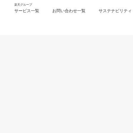
楽天グループ
サービス一覧
お問い合わせ一覧
サステナビリティ
m