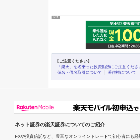
PR
【ご注意ください】
「楽天」を名乗った投資勧誘にご注意くださ
仮名・借名取引について
著作権について
ネット証券の楽天証券についてのご紹介
FXや投資信託など、豊富なオンライントレードで初心者にも