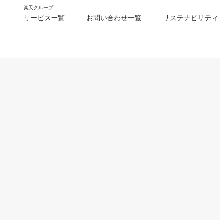
楽天グループ
サービス一覧
お問い合わせ一覧
サステナビリティ
m