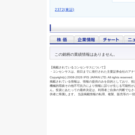
2372(東証)