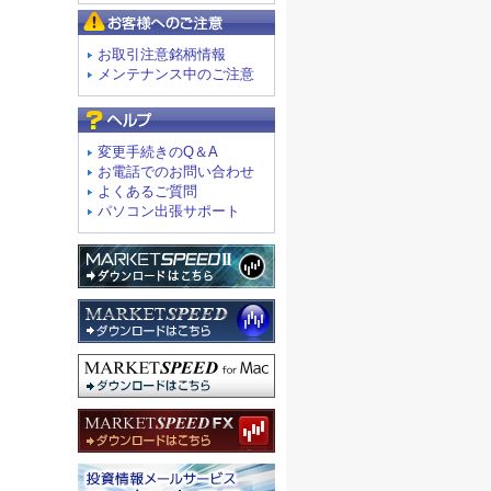
お客様へのご注意
お取引注意銘柄情報
メンテナンス中のご注意
よくあるご質問
変更手続きのQ＆A
お電話でのお問い合わせ
よくあるご質問
パソコン出張サポート