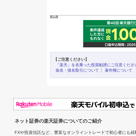
PR
【ご注意ください】
「楽天」を名乗った投資勧誘にご注意くださ
仮名・借名取引について
著作権について
ネット証券の楽天証券についてのご紹介
FXや投資信託など、豊富なオンライントレードで初心者にも