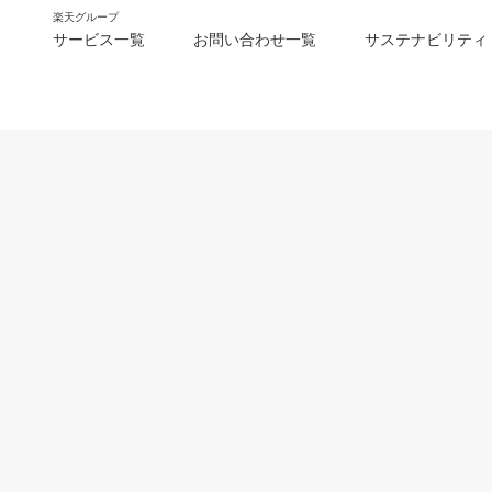
楽天グループ
サービス一覧
お問い合わせ一覧
サステナビリティ
m