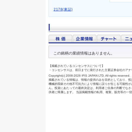
2178(東証)