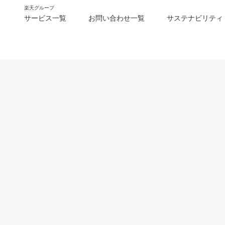
楽天グループ
サービス一覧
お問い合わせ一覧
サステナビリティ
m