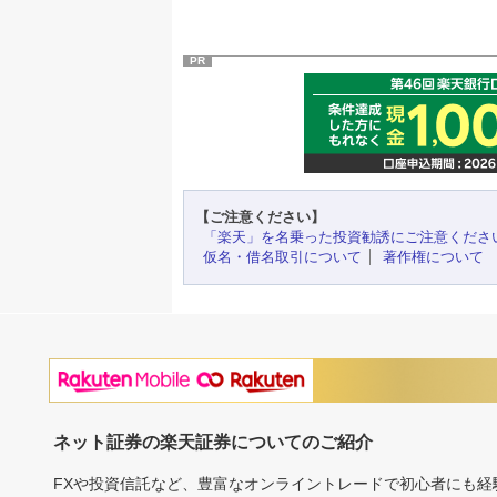
PR
【ご注意ください】
「楽天」を名乗った投資勧誘にご注意くださ
仮名・借名取引について
著作権について
ネット証券の楽天証券についてのご紹介
FXや投資信託など、豊富なオンライントレードで初心者にも