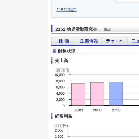
2152(東証)
2152 幼児活動研究会
東証