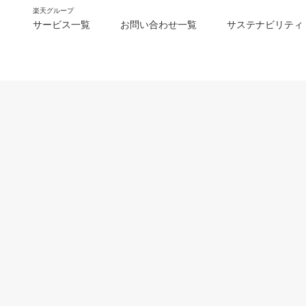
楽天グループ
サービス一覧
お問い合わせ一覧
サステナビリティ
m