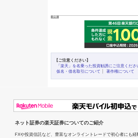
PR
【ご注意ください】
「楽天」を名乗った投資勧誘にご注意くださ
仮名・借名取引について
著作権について
ネット証券の楽天証券についてのご紹介
FXや投資信託など、豊富なオンライントレードで初心者にも