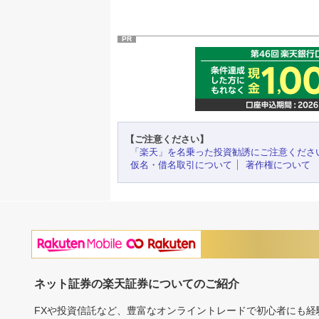
PR
【ご注意ください】
「楽天」を名乗った投資勧誘にご注意くださ
仮名・借名取引について
著作権について
ネット証券の楽天証券についてのご紹介
FXや投資信託など、豊富なオンライントレードで初心者にも