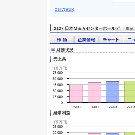
2127(東証)
2127 日本Ｍ＆Ａセンターホールデ
東証