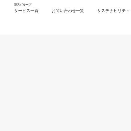
楽天グループ
サービス一覧
お問い合わせ一覧
サステナビリティ
m