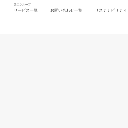
楽天グループ
サービス一覧
お問い合わせ一覧
サステナビリティ
m