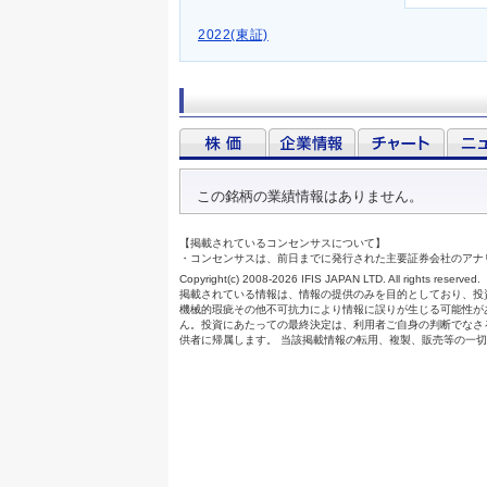
2022(東証)