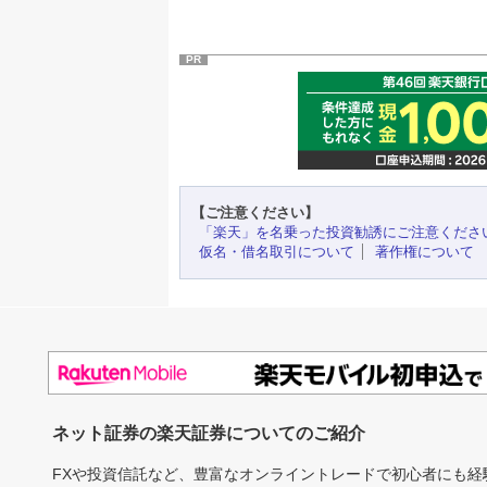
PR
【ご注意ください】
「楽天」を名乗った投資勧誘にご注意くださ
仮名・借名取引について
著作権について
ネット証券の楽天証券についてのご紹介
FXや投資信託など、豊富なオンライントレードで初心者にも