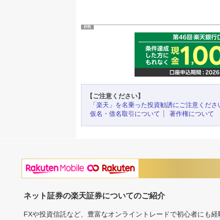
PR
【ご注意ください】
「楽天」を名乗った投資勧誘にご注意くださ
仮名・借名取引について
著作権について
ネット証券の楽天証券についてのご紹介
FXや投資信託など、豊富なオンライントレードで初心者にも