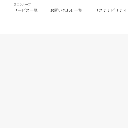
楽天グループ
サービス一覧
お問い合わせ一覧
サステナビリティ
m