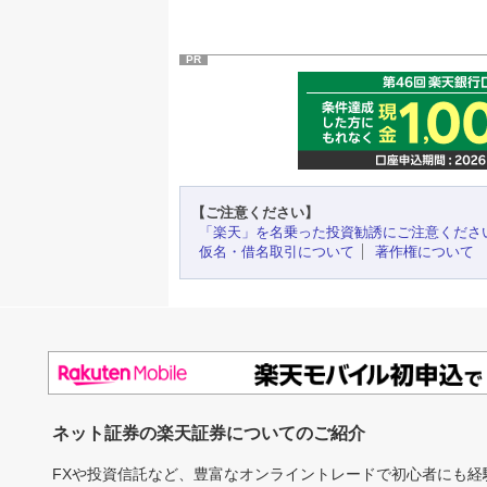
PR
【ご注意ください】
「楽天」を名乗った投資勧誘にご注意くださ
仮名・借名取引について
著作権について
ネット証券の楽天証券についてのご紹介
FXや投資信託など、豊富なオンライントレードで初心者にも