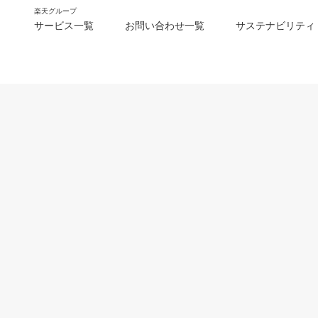
楽天グループ
サービス一覧
お問い合わせ一覧
サステナビリティ
m