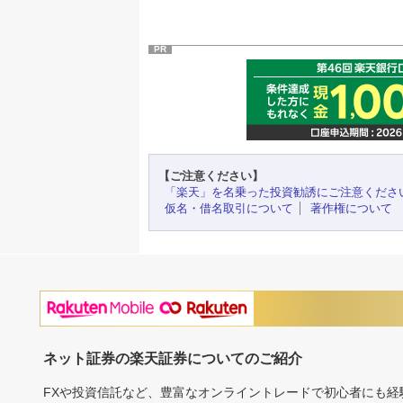
PR
【ご注意ください】
「楽天」を名乗った投資勧誘にご注意くださ
仮名・借名取引について
著作権について
ネット証券の楽天証券についてのご紹介
FXや投資信託など、豊富なオンライントレードで初心者にも