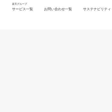
楽天グループ
サービス一覧
お問い合わせ一覧
サステナビリティ
m