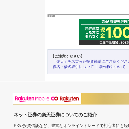
PR
【ご注意ください】
「楽天」を名乗った投資勧誘にご注意くださ
仮名・借名取引について
著作権について
ネット証券の楽天証券についてのご紹介
FXや投資信託など、豊富なオンライントレードで初心者にも