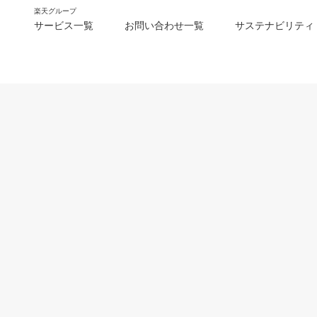
楽天グループ
サービス一覧
お問い合わせ一覧
サステナビリティ
m