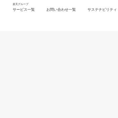
楽天グループ
サービス一覧
お問い合わせ一覧
サステナビリティ
m