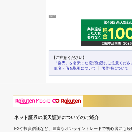
PR
【ご注意ください】
「楽天」を名乗った投資勧誘にご注意くださ
仮名・借名取引について
著作権について
ネット証券の楽天証券についてのご紹介
FXや投資信託など、豊富なオンライントレードで初心者にも