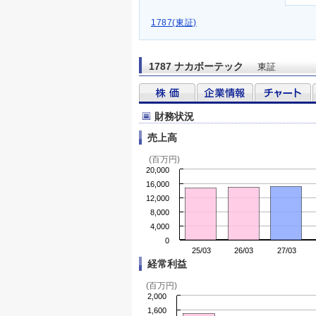
1787(東証)
1787 ナカボーテック
東証