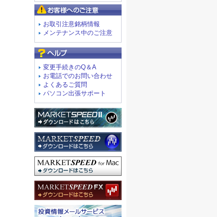
お客様へのご注意
お取引注意銘柄情報
メンテナンス中のご注意
よくあるご質問
変更手続きのQ＆A
お電話でのお問い合わせ
よくあるご質問
パソコン出張サポート