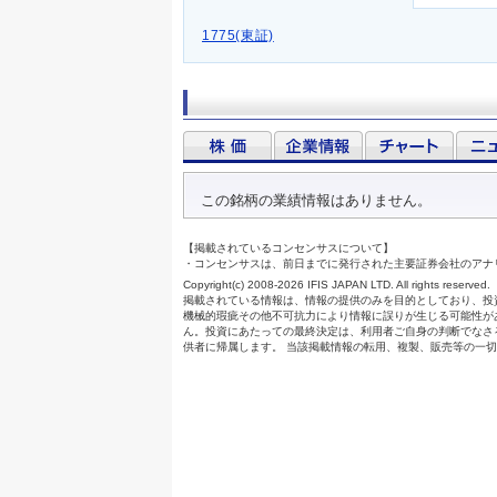
1775(東証)