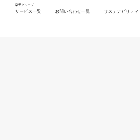
楽天グループ
サービス一覧
お問い合わせ一覧
サステナビリティ
m