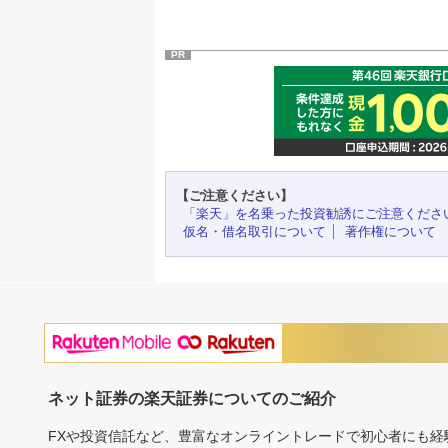
PR
【ご注意ください】
「楽天」を名乗った投資勧誘にご注意くださ
仮名・借名取引について
著作権について
ネット証券の楽天証券についてのご紹介
FXや投資信託など、豊富なオンライントレードで初心者にも