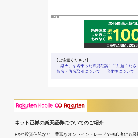
PR
【ご注意ください】
「楽天」を名乗った投資勧誘にご注意くださ
仮名・借名取引について
著作権について
ネット証券の楽天証券についてのご紹介
FXや投資信託など、豊富なオンライントレードで初心者にも