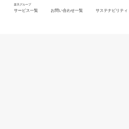
楽天グループ
サービス一覧
お問い合わせ一覧
サステナビリティ
m