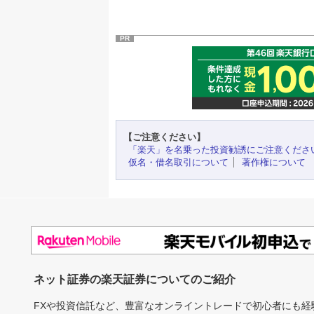
PR
【ご注意ください】
「楽天」を名乗った投資勧誘にご注意くださ
仮名・借名取引について
著作権について
ネット証券の楽天証券についてのご紹介
FXや投資信託など、豊富なオンライントレードで初心者にも