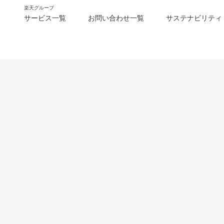
楽天グループ
サービス一覧
お問い合わせ一覧
サステナビリティ
m