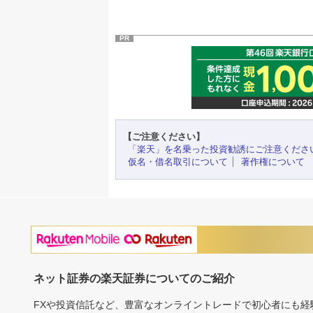
PR
【ご注意ください】
「楽天」を名乗った投資勧誘にご注意くださ
仮名・借名取引について
著作権について
ネット証券の楽天証券についてのご紹介
FXや投資信託など、豊富なオンライントレードで初心者にも