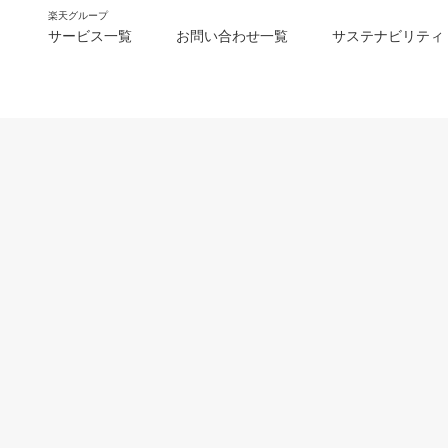
楽天グループ
サービス一覧
お問い合わせ一覧
サステナビリティ
m