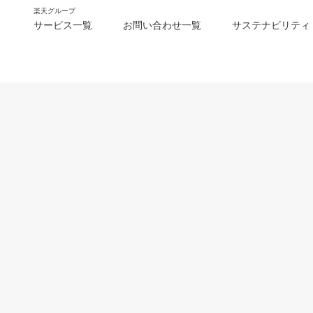
楽天グループ
サービス一覧
お問い合わせ一覧
サステナビリティ
m