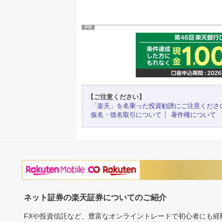
PR
【ご注意ください】
「楽天」を名乗った投資勧誘にご注意くださ
仮名・借名取引について
著作権について
ネット証券の楽天証券についてのご紹介
FXや投資信託など、豊富なオンライントレードで初心者にも