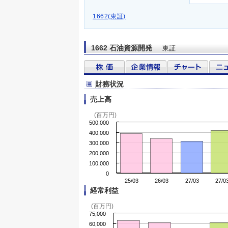
1662(東証)
1662 石油資源開発
東証