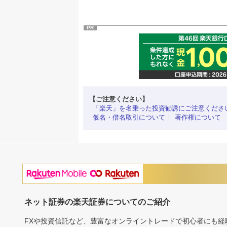
PR
【ご注意ください】
「楽天」を名乗った投資勧誘にご注意くださ
仮名・借名取引について
著作権について
ネット証券の楽天証券についてのご紹介
FXや投資信託など、豊富なオンライントレードで初心者にも