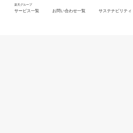
楽天グループ
サービス一覧
お問い合わせ一覧
サステナビリティ
m