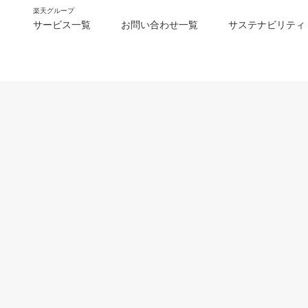
楽天グループ
サービス一覧
お問い合わせ一覧
サステナビリティ
m