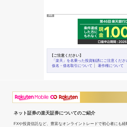
PR
【ご注意ください】
「楽天」を名乗った投資勧誘にご注意くださ
仮名・借名取引について
著作権について
ネット証券の楽天証券についてのご紹介
FXや投資信託など、豊富なオンライントレードで初心者にも