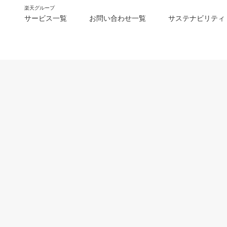
楽天グループ
サービス一覧
お問い合わせ一覧
サステナビリティ
m