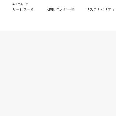
楽天グループ
サービス一覧
お問い合わせ一覧
サステナビリティ
m