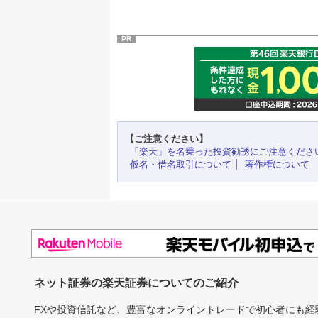
PR
【ご注意ください】
「楽天」を名乗った投資勧誘にご注意くださ
仮名・借名取引について
著作権について
ネット証券の楽天証券についてのご紹介
FXや投資信託など、豊富なオンライントレードで初心者にも