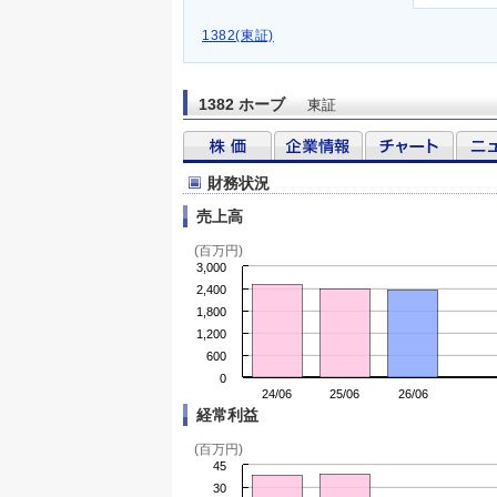
1382(東証)
1382 ホーブ
東証