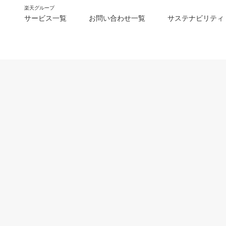
楽天グループ
サービス一覧
お問い合わせ一覧
サステナビリティ
m