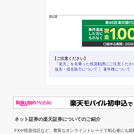
PR
【ご注意ください】
「楽天」を名乗った投資勧誘にご注意くださ
仮名・借名取引について
著作権について
ネット証券の楽天証券についてのご紹介
FXや投資信託など、豊富なオンライントレードで初心者にも