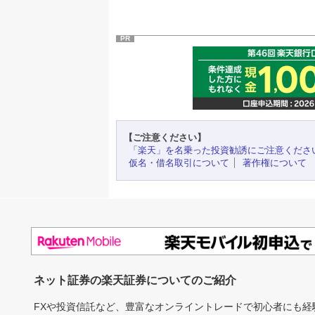
PR
【ご注意ください】
「楽天」を名乗った投資勧誘にご注意くださ
仮名・借名取引について
著作権について
ネット証券の楽天証券についてのご紹介
FXや投資信託など、豊富なオンライントレードで初心者にも