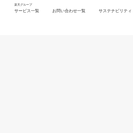
楽天グループ
サービス一覧
お問い合わせ一覧
サステナビリティ
m