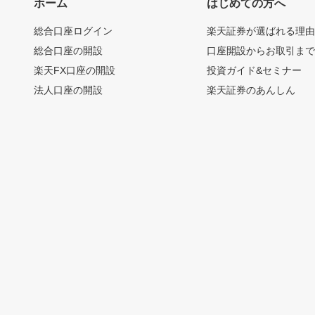
ホーム
はじめての方へ
総合口座ログイン
楽天証券が選ばれる理
総合口座の開設
口座開設からお取引ま
楽天FX口座の開設
投資ガイド&セミナー
法人口座の開設
楽天証券のあんしん