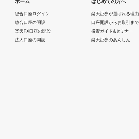
ホーム
はじめての方へ
総合口座ログイン
楽天証券が選ばれる理
総合口座の開設
口座開設からお取引ま
楽天FX口座の開設
投資ガイド&セミナー
法人口座の開設
楽天証券のあんしん