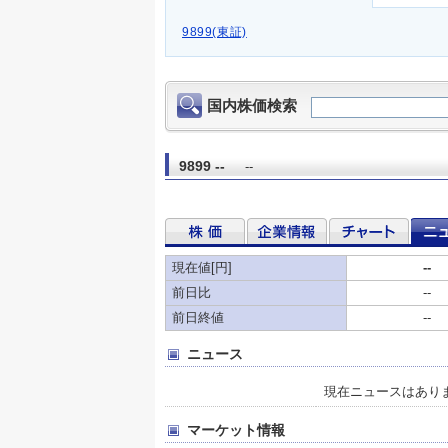
9899(東証)