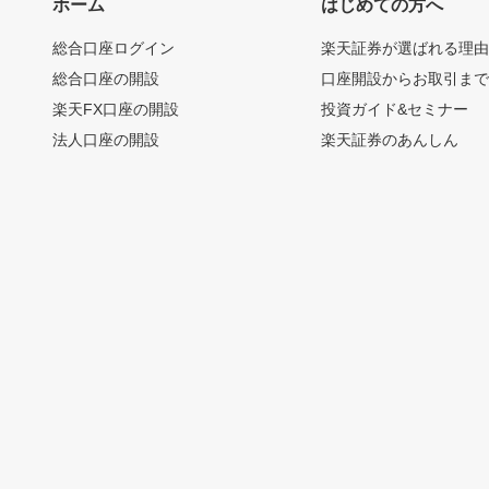
ホーム
はじめての方へ
総合口座ログイン
楽天証券が選ばれる理
総合口座の開設
口座開設からお取引ま
楽天FX口座の開設
投資ガイド&セミナー
法人口座の開設
楽天証券のあんしん