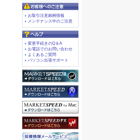
お客様へのご注意
お取引注意銘柄情報
メンテナンス中のご注意
よくあるご質問
変更手続きのQ＆A
お電話でのお問い合わせ
よくあるご質問
パソコン出張サポート