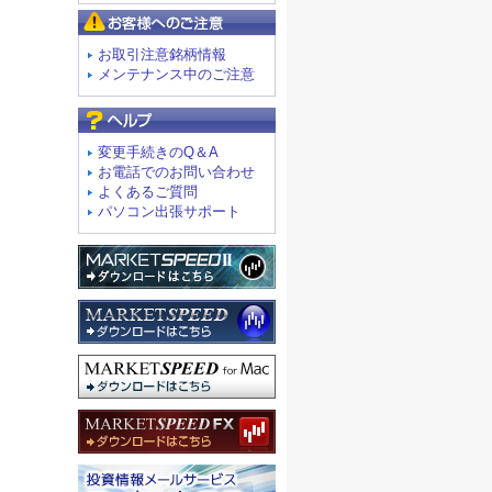
お客様へのご注意
お取引注意銘柄情報
メンテナンス中のご注意
よくあるご質問
変更手続きのQ＆A
お電話でのお問い合わせ
よくあるご質問
パソコン出張サポート