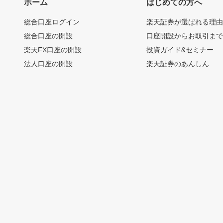
ホーム
はじめての方へ
総合口座ログイン
楽天証券が選ばれる理
総合口座の開設
口座開設からお取引ま
楽天FX口座の開設
投資ガイド&セミナー
法人口座の開設
楽天証券のあんしん