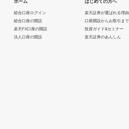
ホーム
はじめての方へ
総合口座ログイン
楽天証券が選ばれる理
総合口座の開設
口座開設からお取引ま
楽天FX口座の開設
投資ガイド&セミナー
法人口座の開設
楽天証券のあんしん