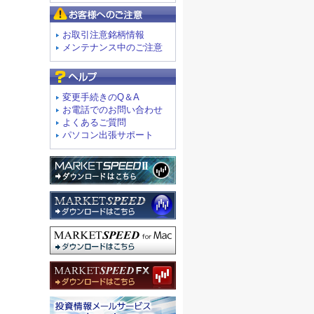
お客様へのご注意
お取引注意銘柄情報
メンテナンス中のご注意
よくあるご質問
変更手続きのQ＆A
お電話でのお問い合わせ
よくあるご質問
パソコン出張サポート