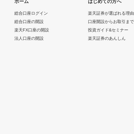
ホーム
はじめての方へ
総合口座ログイン
楽天証券が選ばれる理
総合口座の開設
口座開設からお取引ま
楽天FX口座の開設
投資ガイド&セミナー
法人口座の開設
楽天証券のあんしん