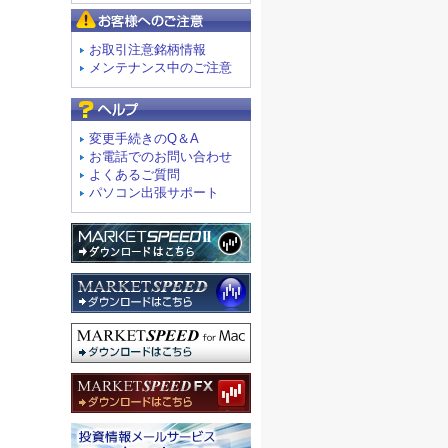
お客様へのご注意
お取引注意銘柄情報
メンテナンス中のご注意
よくあるご質問
変更手続きのQ＆A
お電話でのお問い合わせ
よくあるご質問
パソコン出張サポート