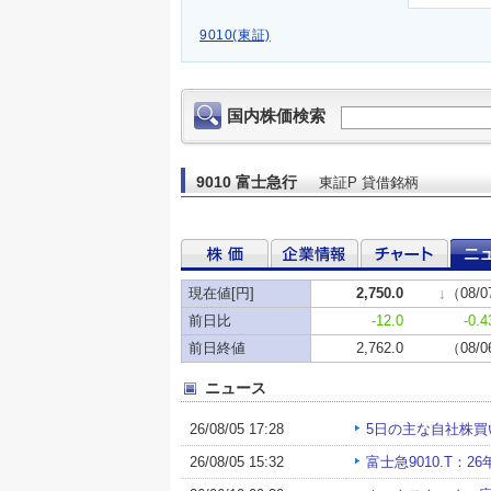
9010(東証)