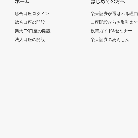
ホーム
はじめての方へ
総合口座ログイン
楽天証券が選ばれる理
総合口座の開設
口座開設からお取引ま
楽天FX口座の開設
投資ガイド&セミナー
法人口座の開設
楽天証券のあんしん