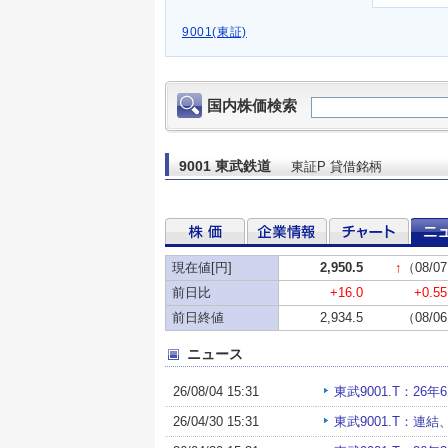
9001(東証)