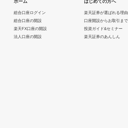
ホーム
はじめての方へ
総合口座ログイン
楽天証券が選ばれる理
総合口座の開設
口座開設からお取引ま
楽天FX口座の開設
投資ガイド&セミナー
法人口座の開設
楽天証券のあんしん