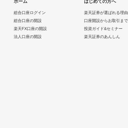
ホーム
はじめての方へ
総合口座ログイン
楽天証券が選ばれる理
総合口座の開設
口座開設からお取引ま
楽天FX口座の開設
投資ガイド&セミナー
法人口座の開設
楽天証券のあんしん