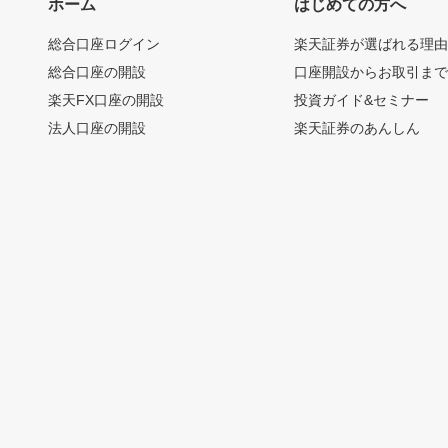
ホーム
はじめての方へ
総合口座ログイン
楽天証券が選ばれる理
総合口座の開設
口座開設からお取引ま
楽天FX口座の開設
投資ガイド&セミナー
法人口座の開設
楽天証券のあんしん