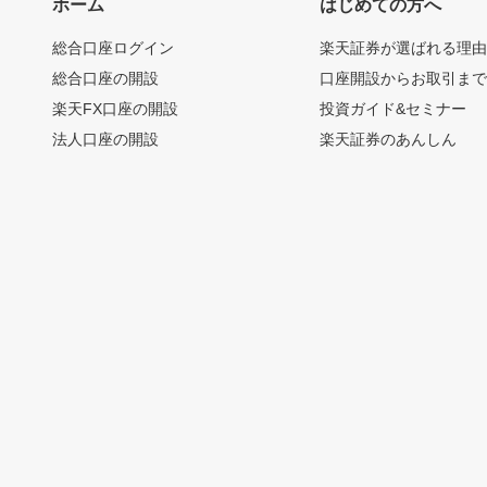
ホーム
はじめての方へ
総合口座ログイン
楽天証券が選ばれる理
総合口座の開設
口座開設からお取引ま
楽天FX口座の開設
投資ガイド&セミナー
法人口座の開設
楽天証券のあんしん