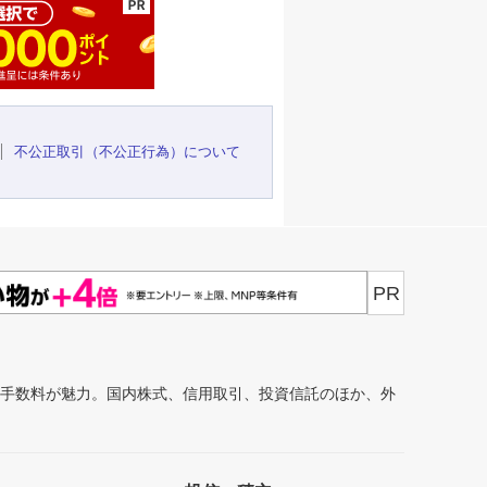
不公正取引（不公正行為）について
PR
安手数料が魅力。国内株式、信用取引、投資信託のほか、外