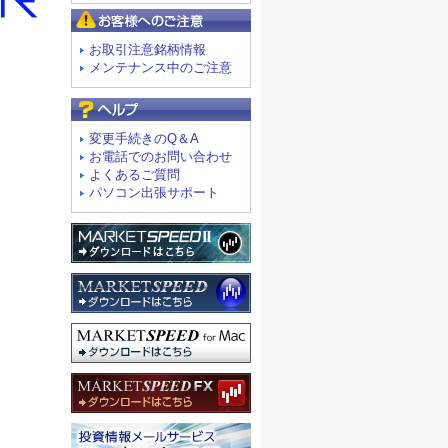
お客様へのご注意
お取引注意銘柄情報
メンテナンス中のご注意
よくあるご質問
変更手続きのQ＆A
お電話でのお問い合わせ
よくあるご質問
パソコン出張サポート