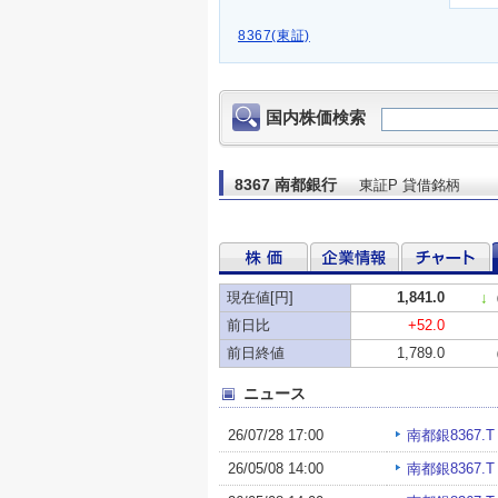
8367(東証)