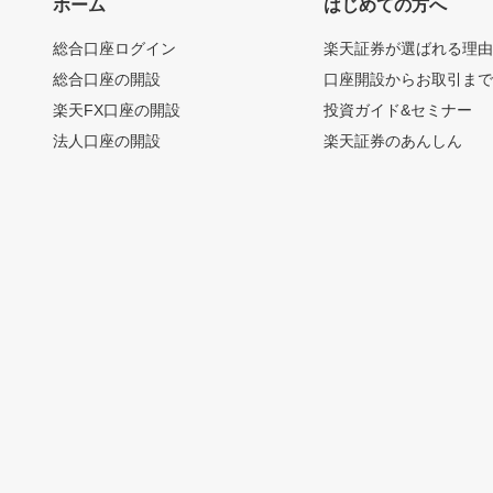
ホーム
はじめての方へ
総合口座ログイン
楽天証券が選ばれる理
総合口座の開設
口座開設からお取引ま
楽天FX口座の開設
投資ガイド&セミナー
法人口座の開設
楽天証券のあんしん