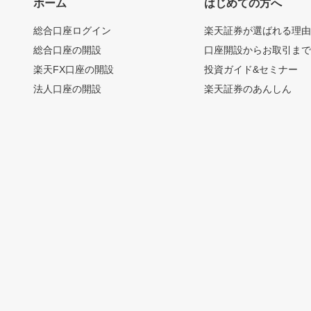
ホーム
はじめての方へ
総合口座ログイン
楽天証券が選ばれる理
総合口座の開設
口座開設からお取引ま
楽天FX口座の開設
投資ガイド&セミナー
法人口座の開設
楽天証券のあんしん