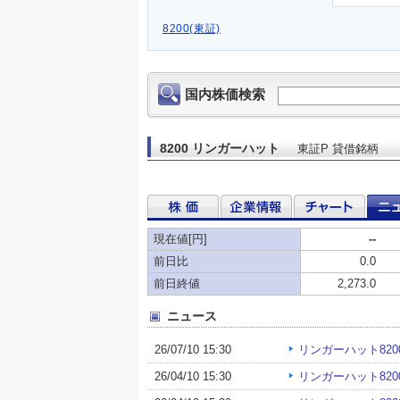
8200(東証)