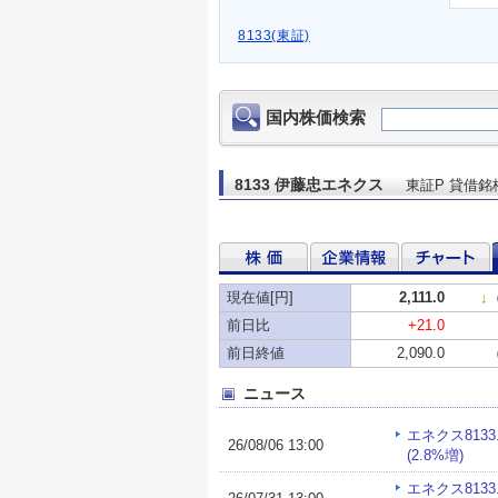
8133(東証)