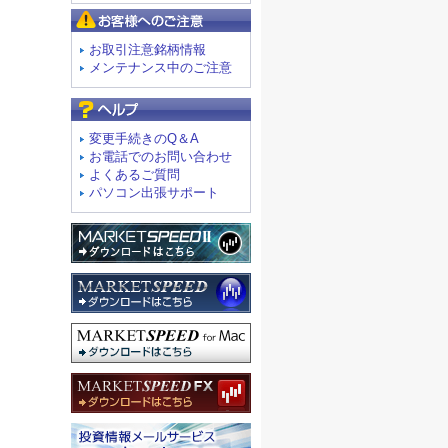
お客様へのご注意
お取引注意銘柄情報
メンテナンス中のご注意
よくあるご質問
変更手続きのQ＆A
お電話でのお問い合わせ
よくあるご質問
パソコン出張サポート