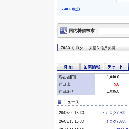
7983(東証)