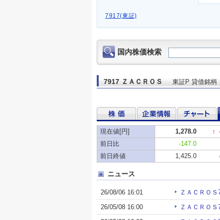
7917(東証)