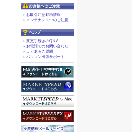
お客様へのご注意
お取引注意銘柄情報
メンテナンス中のご注意
よくあるご質問
変更手続きのQ＆A
お電話でのお問い合わせ
よくあるご質問
パソコン出張サポート