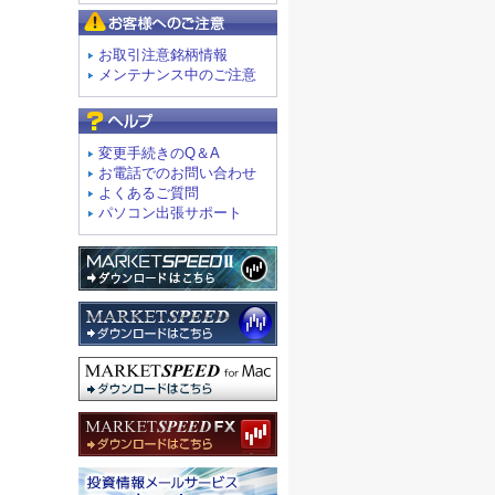
お客様へのご注意
お取引注意銘柄情報
メンテナンス中のご注意
よくあるご質問
変更手続きのQ＆A
お電話でのお問い合わせ
よくあるご質問
パソコン出張サポート