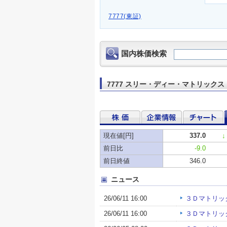
7777(東証)