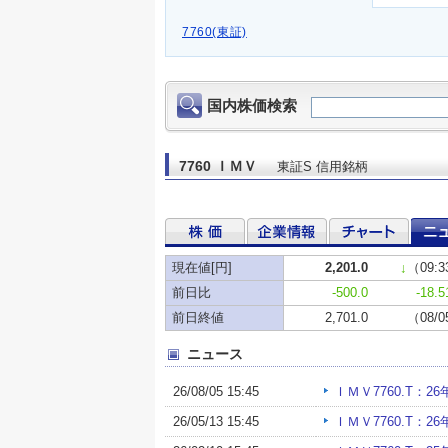
7760(東証)