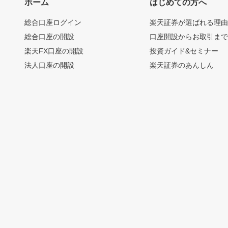
ホーム
はじめての方へ
総合口座ログイン
楽天証券が選ばれる理
総合口座の開設
口座開設からお取引ま
楽天FX口座の開設
投資ガイド&セミナー
法人口座の開設
楽天証券のあんしん