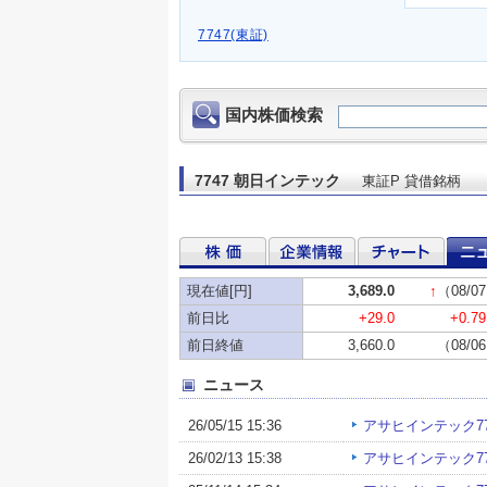
7747(東証)