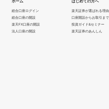
ホーム
はじめての方へ
総合口座ログイン
楽天証券が選ばれる理
総合口座の開設
口座開設からお取引ま
楽天FX口座の開設
投資ガイド&セミナー
法人口座の開設
楽天証券のあんしん